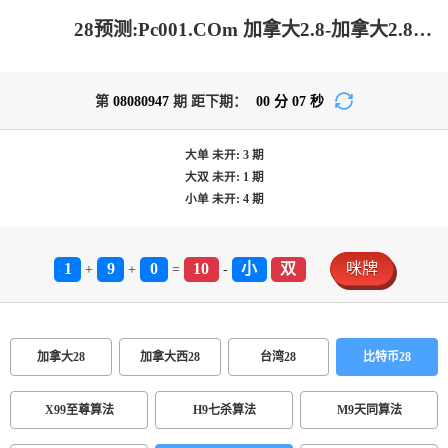
28预测:Pc001.COm 加拿大2.8-加拿大2.8走势咪牌预测|加拿大2.8结果分析|加拿大在线咪牌|加拿大2.8在线_极致火热优质的免费预测网站!
第
08080947
期 距下期：
00
分
07
秒
大单
未开:
3
期
大双
未开:
1
期
小单
未开:
4
期
1
9
0
10
小
双
咪牌
+
+
=
-
加拿大28
加拿大西28
台湾28
比特币28
X99至尊算法
H9七杀算法
M9天同算法