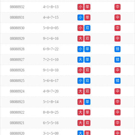
08080932
4+1+8=13
小
单
中
08080931
4+4+7=15
小
单
中
08080930
5+0+0=05
小
双
中
08080929
9+1+6=16
大
双
中
08080928
6+9+7=22
小
单
错
08080927
7+2+1=10
大
单
错
08080926
9+1+0=10
小
双
中
08080925
5+6+6=17
小
双
错
08080924
4+9+7=20
大
双
中
08080923
5+1+8=14
大
单
中
08080922
8+8+9=25
大
单
中
08080921
6+5+5=16
大
双
中
08080920
3+1+5=09
大
单
中