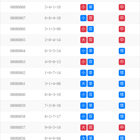
08080868
5+4+1=10
小
单
中
08080867
6+8+4=18
小
双
中
08080866
5+1+3=09
小
双
中
08080865
2+8+4=14
大
双
中
08080864
6+3+5=14
小
单
错
08080863
4+9+0=13
小
双
中
08080862
1+6+7=14
小
单
错
08080861
3+1+4=08
大
单
错
08080860
8+8+3=19
小
双
错
08080859
7+3+8=18
小
单
错
08080858
8+2+7=17
小
双
错
08080857
9+0+5=14
大
双
中
08080856
0+4+0=04
大
单
错