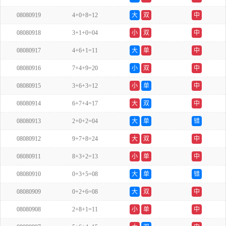
08080919
4+0+8=12
大
双
中
08080918
3+1+0=04
小
双
中
08080917
4+6+1=11
大
单
中
08080916
7+4+9=20
小
双
中
08080915
3+6+3=12
小
单
中
08080914
6+7+4=17
大
双
中
08080913
2+0+2=04
大
单
错
08080912
9+7+8=24
大
双
中
08080911
8+3+2=13
小
单
中
08080910
0+3+5=08
大
单
错
08080909
0+2+6=08
大
双
中
08080908
2+8+1=11
小
单
中