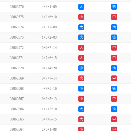
08060576
4+4+1=09
大
错
08060575
1+3+6=10
小
中
08060574
2+5+2=09
大
错
08060573
1+0+2=03
大
错
08060572
5+2+7=14
大
中
08060571
2+7+6=15
大
中
08060570
9+7+4=20
小
错
08060569
0+7+7=14
大
中
08060568
4+7+5=16
小
错
08060567
0+8+5=13
小
中
08060566
1+2+7=10
大
错
08060565
5+4+6=15
大
中
08060564
2+5+1=08
小
中