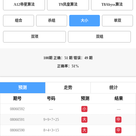
A12帝星算法
T9凤皇算法
T8Abyss算法
组合
杀组
大小
单双
双项
双组
100期 正确：51 期 错误：49 期
正确率：51%
预测
走势
统计
期号
号码
预测
结果
08060592
---
小
---
双
08060591
9+9+7=25
大
中
08060590
8+4+3=15
大
中