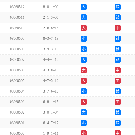
08060512
8+0+1=09
大
错
08060511
2+1+3=06
大
错
08060510
2+6+8=16
大
中
08060509
8+3+7=18
小
错
08060508
3+9+3=15
小
错
08060507
4+4+4=12
大
错
08060506
4+3+8=15
大
中
08060505
4+7+5=16
大
中
08060504
3+7+6=16
小
错
08060503
6+8+1=15
大
中
08060502
3+0+1=04
大
错
08060501
6+4+7=17
小
错
08060500
1+9+1=11
小
中