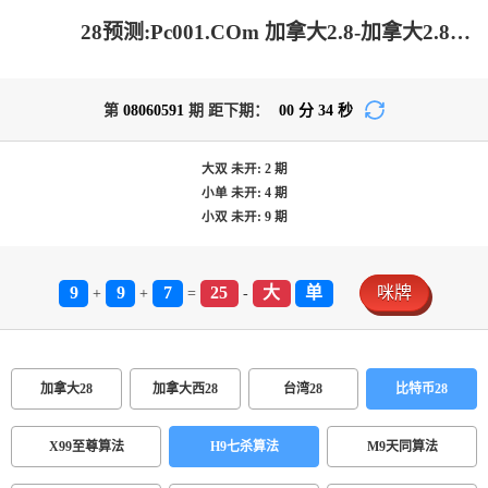
28预测:Pc001.COm 加拿大2.8-加拿大2.8走势咪牌预测|加拿大2.8结果分析|加拿大在线咪牌|加拿大2.8在线_极致火热优质的免费预测网站!
第
08060591
期 距下期：
00
分
34
秒
大双
未开:
2
期
小单
未开:
4
期
小双
未开:
9
期
9
9
7
25
大
单
咪牌
+
+
=
-
加拿大28
加拿大西28
台湾28
比特币28
X99至尊算法
H9七杀算法
M9天同算法