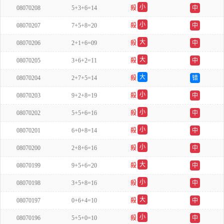
小
08070208
5+3+6=14
殺
中
单
小
08070207
7+5+8=20
殺
中
双
大
08070206
2+1+6=09
殺
中
双
大
08070205
3+6+2=11
殺
中
单
大
08070204
2+7+5=14
殺
错
双
小
08070203
9+2+8=19
殺
中
单
小
08070202
5+5+6=16
殺
中
单
小
08070201
6+0+8=14
殺
中
双
小
08070200
2+8+6=16
殺
中
双
大
08070199
9+5+6=20
殺
中
单
小
08070198
3+5+8=16
殺
中
双
大
08070197
0+6+4=10
殺
中
单
小
08070196
5+5+0=10
殺
中