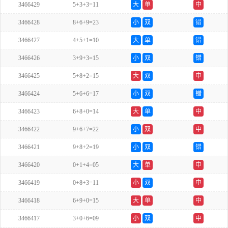
3466429
5+3+3=11
大
单
中
3466428
8+6+9=23
小
双
错
3466427
4+5+1=10
大
单
错
3466426
3+9+3=15
小
双
错
3466425
5+8+2=15
大
双
中
3466424
5+6+6=17
小
双
错
3466423
6+8+0=14
大
单
中
3466422
9+6+7=22
小
双
中
3466421
9+8+2=19
小
双
错
3466420
0+1+4=05
大
单
中
3466419
0+8+3=11
小
双
中
3466418
6+9+0=15
大
单
中
3466417
3+0+6=09
小
双
中