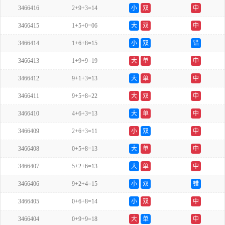
3466416
2+9+3=14
小
双
中
3466415
1+5+0=06
大
双
中
3466414
1+6+8=15
小
双
错
3466413
1+9+9=19
大
单
中
3466412
9+1+3=13
大
单
中
3466411
9+5+8=22
大
双
中
3466410
4+6+3=13
大
单
中
3466409
2+6+3=11
小
双
中
3466408
0+5+8=13
大
单
中
3466407
5+2+6=13
大
单
中
3466406
9+2+4=15
小
双
错
3466405
0+6+8=14
小
双
中
3466404
0+9+9=18
大
单
中