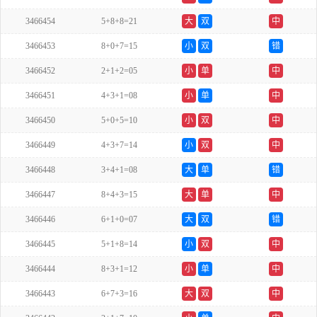
3466454
5+8+8=21
大
双
中
3466453
8+0+7=15
小
双
错
3466452
2+1+2=05
小
单
中
3466451
4+3+1=08
小
单
中
3466450
5+0+5=10
小
双
中
3466449
4+3+7=14
小
双
中
3466448
3+4+1=08
大
单
错
3466447
8+4+3=15
大
单
中
3466446
6+1+0=07
大
双
错
3466445
5+1+8=14
小
双
中
3466444
8+3+1=12
小
单
中
3466443
6+7+3=16
大
双
中