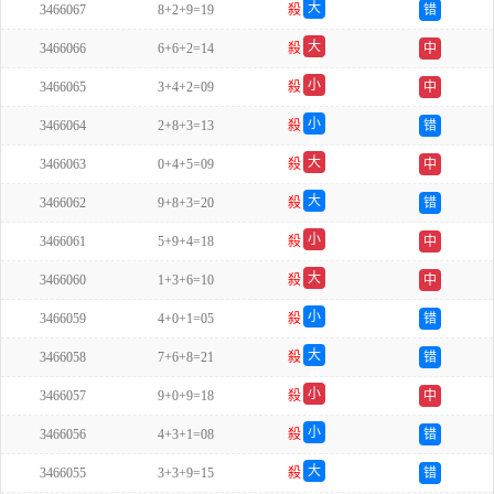
大
3466067
8+2+9=19
殺
错
单
大
3466066
6+6+2=14
殺
中
单
小
3466065
3+4+2=09
殺
中
双
小
3466064
2+8+3=13
殺
错
单
大
3466063
0+4+5=09
殺
中
单
大
3466062
9+8+3=20
殺
错
双
小
3466061
5+9+4=18
殺
中
双
大
3466060
1+3+6=10
殺
中
单
小
3466059
4+0+1=05
殺
错
单
大
3466058
7+6+8=21
殺
错
单
小
3466057
9+0+9=18
殺
中
双
小
3466056
4+3+1=08
殺
错
双
大
3466055
3+3+9=15
殺
错
单