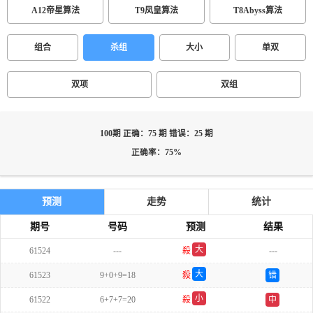
A12帝星算法
T9凤皇算法
T8Abyss算法
组合
杀组
大小
单双
双项
双组
100期 正确：75 期 错误：25 期
正确率：75%
预测
走势
统计
期号
号码
预测
结果
大
61524
---
殺
---
双
大
61523
9+0+9=18
殺
错
双
小
61522
6+7+7=20
殺
中
双