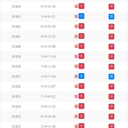
双
小
61444
9+2+4=15
殺
中
单
小
61443
1+4+6=11
殺
错
单
小
61442
8+2+9=19
殺
中
单
小
61441
8+9+5=22
殺
中
单
小
61440
4+1+4=09
殺
中
双
大
61439
1+6+7=14
殺
中
单
小
61438
7+8+1=16
殺
中
单
大
61437
1+6+7=14
殺
错
双
小
61436
3+3+1=07
殺
中
双
大
61435
7+5+0=12
殺
中
单
小
61434
5+6+1=12
殺
中
单
大
61433
9+3+4=16
殺
中
单
小
61432
2+9+5=16
殺
中