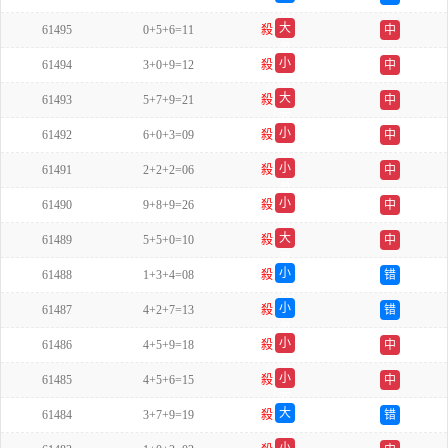
双
大
61495
0+5+6=11
殺
中
单
小
61494
3+0+9=12
殺
中
单
大
61493
5+7+9=21
殺
中
双
小
61492
6+0+3=09
殺
中
双
小
61491
2+2+2=06
殺
中
单
小
61490
9+8+9=26
殺
中
单
大
61489
5+5+0=10
殺
中
双
小
61488
1+3+4=08
殺
错
双
小
61487
4+2+7=13
殺
错
单
小
61486
4+5+9=18
殺
中
单
小
61485
4+5+6=15
殺
中
双
大
61484
3+7+9=19
殺
错
单