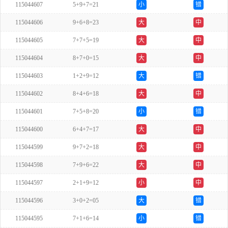
115044607
5+9+7=21
小
错
115044606
9+6+8=23
大
中
115044605
7+7+5=19
大
中
115044604
8+7+0=15
大
中
115044603
1+2+9=12
大
错
115044602
8+4+6=18
大
中
115044601
7+5+8=20
小
错
115044600
6+4+7=17
大
中
115044599
9+7+2=18
大
中
115044598
7+9+6=22
大
中
115044597
2+1+9=12
小
中
115044596
3+0+2=05
大
错
115044595
7+1+6=14
小
错