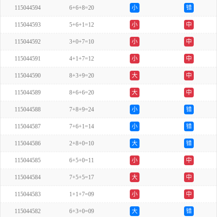
115044594
6+6+8=20
小
错
115044593
5+6+1=12
小
中
115044592
3+0+7=10
小
中
115044591
4+1+7=12
小
中
115044590
8+3+9=20
大
中
115044589
8+6+6=20
大
中
115044588
7+8+9=24
小
错
115044587
7+6+1=14
小
错
115044586
2+8+0=10
大
错
115044585
6+5+0=11
小
中
115044584
7+5+5=17
大
中
115044583
1+1+7=09
小
中
115044582
6+3+0=09
大
错