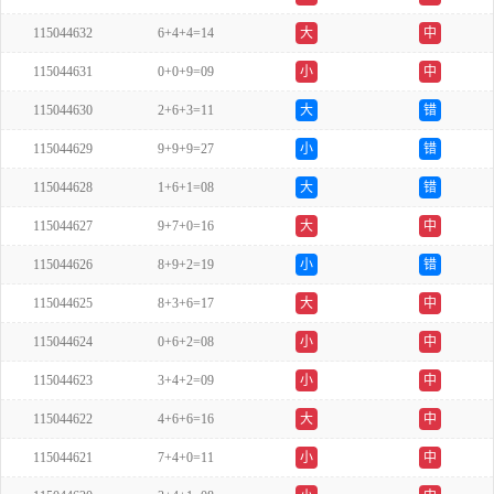
115044632
6+4+4=14
大
中
115044631
0+0+9=09
小
中
115044630
2+6+3=11
大
错
115044629
9+9+9=27
小
错
115044628
1+6+1=08
大
错
115044627
9+7+0=16
大
中
115044626
8+9+2=19
小
错
115044625
8+3+6=17
大
中
115044624
0+6+2=08
小
中
115044623
3+4+2=09
小
中
115044622
4+6+6=16
大
中
115044621
7+4+0=11
小
中