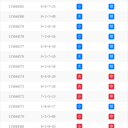
115044581
8+8+7=23
小
错
115044580
0+2+7=09
大
错
115044579
9+1+8=18
小
错
115044578
7+3+6=16
小
错
115044577
6+9+4=19
小
错
115044576
0+3+7=10
大
错
115044575
4+2+4=10
大
错
115044574
8+4+8=20
大
中
115044573
8+3+7=18
大
中
115044572
7+1+5=13
小
中
115044571
1+8+8=17
小
错
115044570
1+3+5=09
小
中
115044569
0+3+0=03
小
中