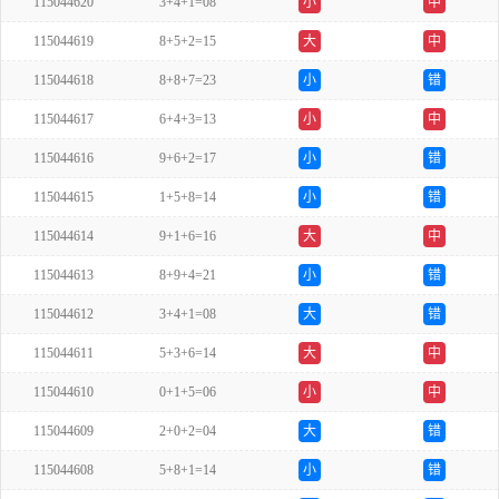
115044620
3+4+1=08
小
中
115044619
8+5+2=15
大
中
115044618
8+8+7=23
小
错
115044617
6+4+3=13
小
中
115044616
9+6+2=17
小
错
115044615
1+5+8=14
小
错
115044614
9+1+6=16
大
中
115044613
8+9+4=21
小
错
115044612
3+4+1=08
大
错
115044611
5+3+6=14
大
中
115044610
0+1+5=06
小
中
115044609
2+0+2=04
大
错
115044608
5+8+1=14
小
错