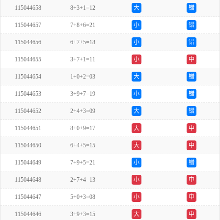
115044658
8+3+1=12
大
错
115044657
7+8+6=21
小
错
115044656
6+7+5=18
小
错
115044655
3+7+1=11
小
中
115044654
1+0+2=03
大
错
115044653
3+9+7=19
小
错
115044652
2+4+3=09
大
错
115044651
8+0+9=17
大
中
115044650
6+4+5=15
大
中
115044649
7+9+5=21
小
错
115044648
2+7+4=13
小
中
115044647
5+0+3=08
小
中
115044646
3+9+3=15
大
中