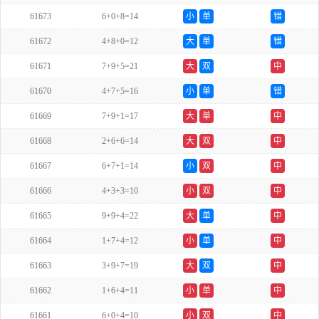
61673
6+0+8=14
小
单
错
61672
4+8+0=12
大
单
错
61671
7+9+5=21
大
双
中
61670
4+7+5=16
小
单
错
61669
7+9+1=17
大
单
中
61668
2+6+6=14
大
双
中
61667
6+7+1=14
小
双
中
61666
4+3+3=10
小
双
中
61665
9+9+4=22
大
单
中
61664
1+7+4=12
小
单
中
61663
3+9+7=19
大
双
中
61662
1+6+4=11
小
单
中
61661
6+0+4=10
小
双
中