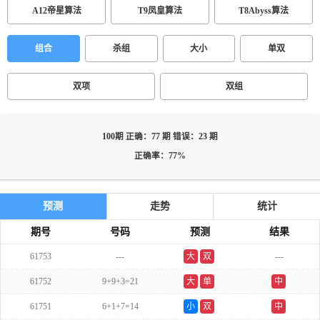
A12帝星算法
T9凤皇算法
T8Abyss算法
组合
杀组
大小
单双
双项
双组
100期 正确：77 期 错误：23 期
正确率：77%
预测
走势
统计
期号
号码
预测
结果
61753
---
大
双
---
61752
9+9+3=21
大
单
中
61751
6+1+7=14
小
双
中