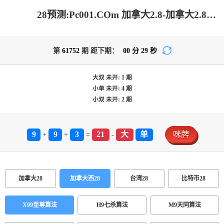
28预测:Pc001.COm 加拿大2.8-加拿大2.8走势咪牌预测|加拿大2.8结果分析|加拿大在线咪牌|加拿大2.8在线_极致火热优质的免费预测网站!
第
61752
期 距下期：
00
分
29
秒
大双
未开:
1
期
小单
未开:
4
期
小双
未开:
2
期
9
9
3
21
大
单
咪牌
+
+
=
-
加拿大28
加拿大西28
台湾28
比特币28
X99至尊算法
H9七杀算法
M9天同算法