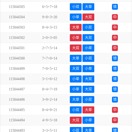
115044505
6+5+7=18
小双
大单
错
115044504
9+8+3=20
小单
大双
中
115044503
8+4+3=15
大单
小双
中
115044502
2+0+3=05
小单
大双
中
115044501
2+7+5=14
大双
小单
中
115044500
7+7+0=14
大单
小双
错
115044499
7+0+5=12
大双
小单
错
115044498
5+1+6=12
小单
大双
错
115044497
8+4+7=19
小单
大双
错
115044496
3+9+2=14
大单
小双
错
115044495
8+4+9=21
小双
大单
中
115044494
4+9+5=18
大双
小单
中
115044493
3+3+5=11
小双
大单
错