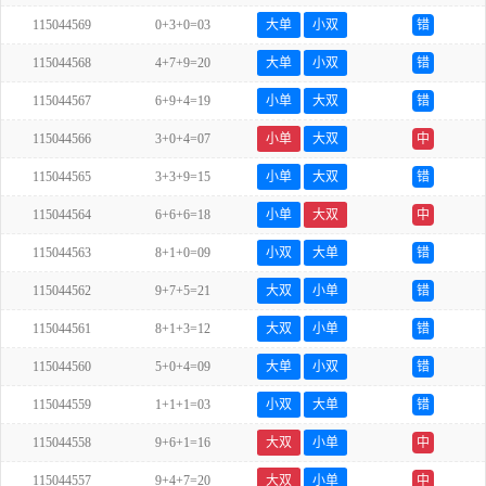
115044569
0+3+0=03
大单
小双
错
115044568
4+7+9=20
大单
小双
错
115044567
6+9+4=19
小单
大双
错
115044566
3+0+4=07
小单
大双
中
115044565
3+3+9=15
小单
大双
错
115044564
6+6+6=18
小单
大双
中
115044563
8+1+0=09
小双
大单
错
115044562
9+7+5=21
大双
小单
错
115044561
8+1+3=12
大双
小单
错
115044560
5+0+4=09
大单
小双
错
115044559
1+1+1=03
小双
大单
错
115044558
9+6+1=16
大双
小单
中
115044557
9+4+7=20
大双
小单
中