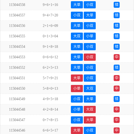
115044558
9+6+1=16
大单
小双
错
115044557
9+4+7=20
小双
大单
错
115044556
2+1+6=09
大单
小双
错
115044555
0+1+3=04
大双
小单
错
115044554
9+1+8=18
大单
小双
错
115044553
0+6+6=12
大单
小双
中
115044552
6+2+5=13
大单
小双
错
115044551
5+7+9=21
大单
小双
中
115044550
5+8+0=13
小单
大双
中
115044549
4+9+5=18
小双
大单
错
115044548
4+2+8=14
小单
大双
中
115044547
0+7+8=15
小双
大单
中
115044546
6+6+5=17
大单
小双
中