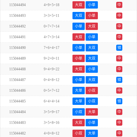
115044494
4+9+5=18
大双
小单
中
115044493
3+3+5=11
大双
小单
中
115044492
0+7+7=14
小单
大双
中
115044491
4+7+3=14
大双
小单
中
115044490
7+6+4=17
小单
大双
错
115044489
9+2+0=11
小单
大双
中
115044488
9+4+9=22
大双
小单
中
115044487
0+4+8=12
小单
大双
错
115044486
0+5+7=12
大单
小双
中
115044485
6+4+4=14
大单
小双
错
115044484
3+5+9=17
小双
大单
中
115044483
3+5+8=16
大双
小单
中
115044482
4+0+8=12
小双
大单
中