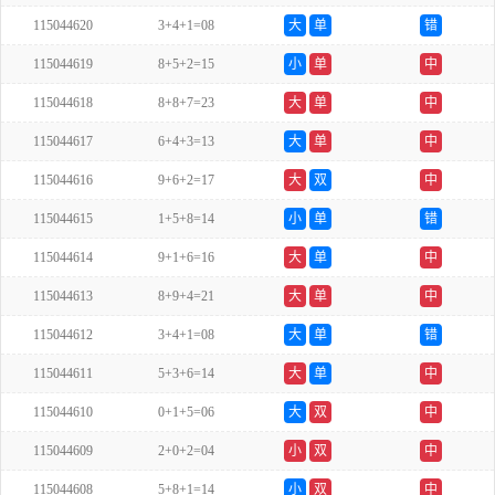
115044620
3+4+1=08
大
单
错
115044619
8+5+2=15
小
单
中
115044618
8+8+7=23
大
单
中
115044617
6+4+3=13
大
单
中
115044616
9+6+2=17
大
双
中
115044615
1+5+8=14
小
单
错
115044614
9+1+6=16
大
单
中
115044613
8+9+4=21
大
单
中
115044612
3+4+1=08
大
单
错
115044611
5+3+6=14
大
单
中
115044610
0+1+5=06
大
双
中
115044609
2+0+2=04
小
双
中
115044608
5+8+1=14
小
双
中