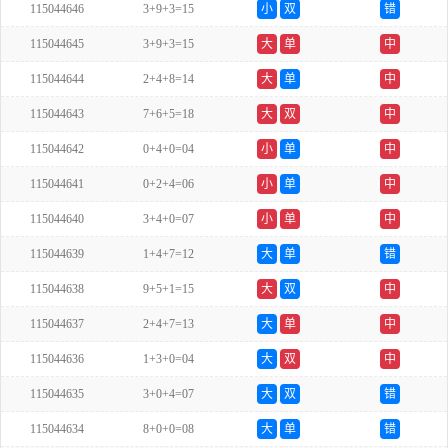
115044646
3+9+3=15
小
双
错
115044645
3+9+3=15
大
单
中
115044644
2+4+8=14
大
单
中
115044643
7+6+5=18
大
双
中
115044642
0+4+0=04
小
单
中
115044641
0+2+4=06
小
单
中
115044640
3+4+0=07
小
单
中
115044639
1+4+7=12
大
单
错
115044638
9+5+1=15
大
双
中
115044637
2+4+7=13
大
单
中
115044636
1+3+0=04
大
双
中
115044635
3+0+4=07
大
双
错
115044634
8+0+0=08
大
单
错