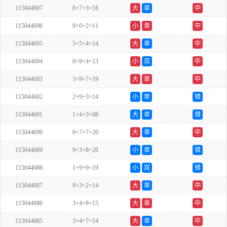
115044697
8+7+3=18
大
单
中
115044696
9+0+2=11
小
单
中
115044695
5+5+4=14
大
单
中
115044694
0+9+4=13
小
双
中
115044693
3+9+7=19
大
单
中
115044692
2+9+3=14
小
单
错
115044691
1+4+3=08
大
单
错
115044690
6+7+7=20
大
单
中
115044689
9+3+8=20
小
单
错
115044688
1+9+9=19
小
双
错
115044687
9+3+2=14
大
单
中
115044686
3+4+8=15
大
单
中
115044685
3+4+7=14
大
单
中