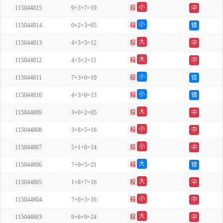
小
115044815
9+3+7=19
殺
中
双
小
115044814
0+2+3=05
殺
错
单
大
115044813
4+3+5=12
殺
中
单
大
115044812
4+5+2=11
殺
中
单
小
115044811
7+3+0=10
殺
错
双
小
115044810
4+3+6=13
殺
错
单
大
115044809
3+0+2=05
殺
中
双
小
115044808
3+8+5=16
殺
中
双
小
115044807
5+1+8=14
殺
中
单
大
115044806
7+9+5=21
殺
错
单
大
115044805
1+8+7=16
殺
中
单
小
115044804
7+6+3=16
殺
中
双
大
115044803
9+6+9=24
殺
中