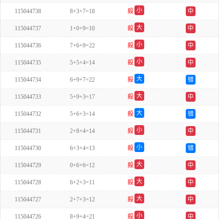
双
小
115044738
8+3+7=18
殺
中
双
大
115044737
1+0+9=10
殺
中
单
小
115044736
7+6+9=22
殺
中
单
小
115044735
5+5+4=14
殺
中
单
大
115044734
6+9+7=22
殺
错
双
大
115044733
5+9+3=17
殺
中
双
大
115044732
5+6+3=14
殺
错
双
小
115044731
2+8+4=14
殺
中
单
小
115044730
6+3+4=13
殺
错
单
大
115044729
0+6+6=12
殺
中
双
大
115044728
6+2+3=11
殺
中
单
大
115044727
2+7+3=12
殺
中
双
小
115044726
8+9+4=21
殺
中